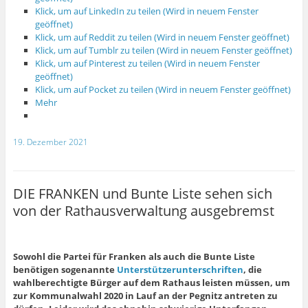
Klick, um auf LinkedIn zu teilen (Wird in neuem Fenster
geöffnet)
Klick, um auf Reddit zu teilen (Wird in neuem Fenster geöffnet)
Klick, um auf Tumblr zu teilen (Wird in neuem Fenster geöffnet)
Klick, um auf Pinterest zu teilen (Wird in neuem Fenster
geöffnet)
Klick, um auf Pocket zu teilen (Wird in neuem Fenster geöffnet)
Mehr
19. Dezember 2021
DIE FRANKEN und Bunte Liste sehen sich
von der Rathausverwaltung ausgebremst
Sowohl die Partei für Franken als auch die Bunte Liste
benötigen sogenannte
Unterstützerunterschriften
, die
wahlberechtigte Bürger auf dem Rathaus leisten müssen, um
zur Kommunalwahl 2020 in Lauf an der Pegnitz antreten zu