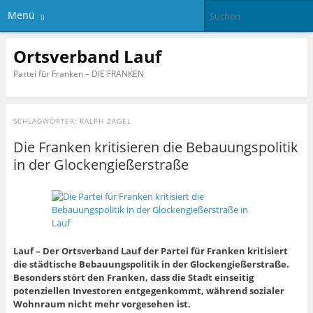
Menü
Ortsverband Lauf
Partei für Franken – DIE FRANKEN
SCHLAGWÖRTER:
RALPH ZAGEL
Die Franken kritisieren die Bebauungspolitik
in der Glockengießerstraße
Lauf – Der Ortsverband Lauf der Partei für Franken kritisiert
die städtische Bebauungspolitik in der Glockengießerstraße.
Besonders stört den Franken, dass die Stadt einseitig
potenziellen Investoren entgegenkommt, während sozialer
Wohnraum nicht mehr vorgesehen ist.