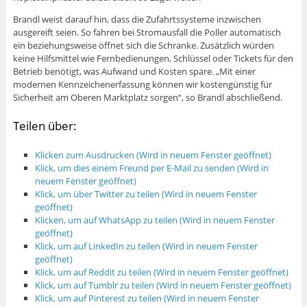
Brandl weist darauf hin, dass die Zufahrtssysteme inzwischen
ausgereift seien. So fahren bei Stromausfall die Poller automatisch
ein beziehungsweise öffnet sich die Schranke. Zusätzlich würden
keine Hilfsmittel wie Fernbedienungen, Schlüssel oder Tickets für den
Betrieb benötigt, was Aufwand und Kosten spare. „Mit einer
modernen Kennzeichenerfassung können wir kostengünstig für
Sicherheit am Oberen Marktplatz sorgen“, so Brandl abschließend.
Teilen über:
Klicken zum Ausdrucken (Wird in neuem Fenster geöffnet)
Klick, um dies einem Freund per E-Mail zu senden (Wird in
neuem Fenster geöffnet)
Klick, um über Twitter zu teilen (Wird in neuem Fenster
geöffnet)
Klicken, um auf WhatsApp zu teilen (Wird in neuem Fenster
geöffnet)
Klick, um auf LinkedIn zu teilen (Wird in neuem Fenster
geöffnet)
Klick, um auf Reddit zu teilen (Wird in neuem Fenster geöffnet)
Klick, um auf Tumblr zu teilen (Wird in neuem Fenster geöffnet)
Klick, um auf Pinterest zu teilen (Wird in neuem Fenster