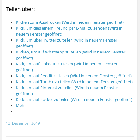
Teilen über:
Klicken zum Ausdrucken (Wird in neuem Fenster geöffnet)
Klick, um dies einem Freund per E-Mail zu senden (Wird in
neuem Fenster geöffnet)
Klick, um über Twitter zu teilen (Wird in neuem Fenster
geöffnet)
Klicken, um auf WhatsApp zu teilen (Wird in neuem Fenster
geöffnet)
Klick, um auf LinkedIn zu teilen (Wird in neuem Fenster
geöffnet)
Klick, um auf Reddit zu teilen (Wird in neuem Fenster geöffnet)
Klick, um auf Tumblr zu teilen (Wird in neuem Fenster geöffnet)
Klick, um auf Pinterest zu teilen (Wird in neuem Fenster
geöffnet)
Klick, um auf Pocket zu teilen (Wird in neuem Fenster geöffnet)
Mehr
13. Dezember 2019