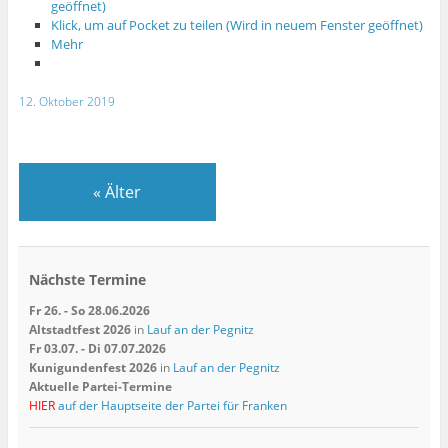
geöffnet)
Klick, um auf Pocket zu teilen (Wird in neuem Fenster geöffnet)
Mehr
12. Oktober 2019
«
Älter
Nächste Termine
Fr 26. - So 28.06.2026
Altstadtfest 2026
in
Lauf an der Pegnitz
Fr 03.07. - Di 07.07.2026
Kunigundenfest 2026
in
Lauf an der Pegnitz
Aktuelle Partei-Termine
HIER
auf der Hauptseite der Partei für Franken