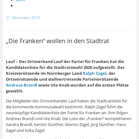
21. Dezember 2019
„Die Franken“ wollen in den Stadtrat
Lauf – Der Ortsverband Lauf der Partei für Franken hat die
Kandidatenliste für die Stadtratswahl 2020 aufgestellt. Der
Kreisvorsitzende im Nürnberger Land
Ralph Zagel
, der
Ortsvorsitzende und stellvertretende Parteivorsitzende
Andreas Brandl
sowie Ute Knab wurden auf die ersten Plätze
gewählt.
Die Mitglieder des Ortsverbandes Lauf haben die Stadtratsliste für
die kommende Kommunalwahl bestimmt. Ralph Zagel führt die
neunköpfige Kandidatenliste der Partei für Franken an. Ihm folgen
Andreas Brandl und Ute Knab. Die Liste der „Franken“ komplettieren
Sandra Brandl, Kerstin Günther, Marion Zagel, Jörg Günther, Hans
Zagel und Erika Zagel.