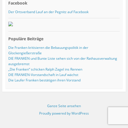
Facebook
Der Ortsverband Lauf an der Pegnitz auf Facebook
Populäre Beiträge
Die Franken kritisieren die Bebauungspolitik in der
Glockengießerstraße
DIE FRANKEN und Bunte Liste sehen sich von der Rathausverwaltung
ausgebremst
„Die Franken“ schicken Ralph Zagel ins Rennen
DIE FRANKEN-Vorstandschaft in Lauf wächst
Die Laufer Franken bestätigen ihren Vorstand
Ganze Seite ansehen
Proudly powered by WordPress