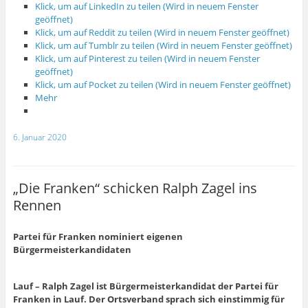
Klick, um auf LinkedIn zu teilen (Wird in neuem Fenster
geöffnet)
Klick, um auf Reddit zu teilen (Wird in neuem Fenster geöffnet)
Klick, um auf Tumblr zu teilen (Wird in neuem Fenster geöffnet)
Klick, um auf Pinterest zu teilen (Wird in neuem Fenster
geöffnet)
Klick, um auf Pocket zu teilen (Wird in neuem Fenster geöffnet)
Mehr
6. Januar 2020
„Die Franken“ schicken Ralph Zagel ins
Rennen
Partei für Franken nominiert eigenen
Bürgermeisterkandidaten
Lauf – Ralph Zagel ist Bürgermeisterkandidat der Partei für
Franken in Lauf. Der Ortsverband sprach sich einstimmig für