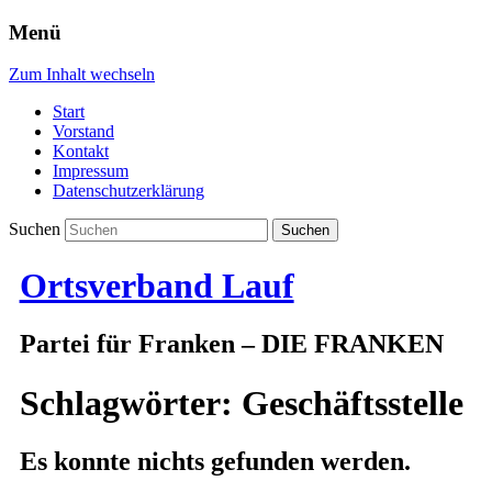
Menü
Zum Inhalt wechseln
Start
Vorstand
Kontakt
Impressum
Datenschutzerklärung
Suchen
Ortsverband Lauf
Partei für Franken – DIE FRANKEN
Schlagwörter:
Geschäftsstelle
Es konnte nichts gefunden werden.