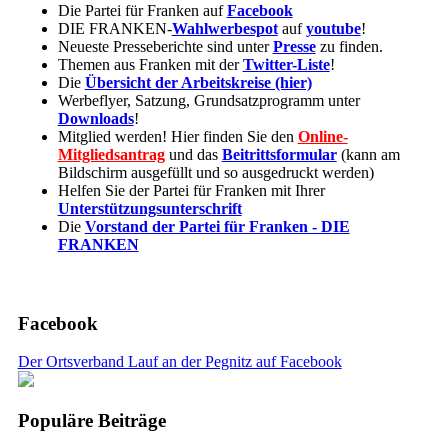
Die Partei für Franken auf
Facebook
DIE FRANKEN-
Wahlwerbespot
auf
youtube
!
Neueste Presseberichte sind unter
Presse
zu finden.
Themen aus Franken mit der
Twitter-Liste
!
Die
Übersicht der Arbeitskreise (hier)
Werbeflyer, Satzung, Grundsatzprogramm unter
Downloads
!
Mitglied werden! Hier finden Sie den
Online-
Mitgliedsantrag
und das
Beitrittsformular
(kann am
Bildschirm ausgefüllt und so ausgedruckt werden)
Helfen Sie der Partei für Franken mit Ihrer
Unterstützungsunterschrift
Die
Vorstand der Partei für Franken - DIE
FRANKEN
Facebook
Der Ortsverband Lauf an der Pegnitz auf Facebook
Populäre Beiträge