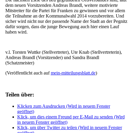
dem neuen Vorsitzenden Andreas Brandl, weitere motivierte
Mitstreiter für die Partei für Franken zu gewinnen und vor allem
die Teilnahme an der Kommunalwahl 2014 vorzubereiten. Und
sicher wird nicht nur der passende Name der Stadt an der Pegnitz
dafür sorgen, dass die junge Bewegung auch hier einen Lauf
haben wird.
v.l. Torsten Wuttke (Stellvertreter), Ute Knab (Stellvertreterin),
Andreas Brandl (Vorsitzender) und Sandra Brandl
(Schatzmeister)
(Veröffentlicht auch auf
mein-mitteilungsblatt.de
)
Teilen über:
Klicken zum Ausdrucken (Wird in neuem Fenster
geöffnet)
Klick, um dies einem Freund per E-Mail zu senden (Wird
in neuem Fenster geöffnet)
Klick, um über Twitter zu teilen (Wird in neuem Fenster
geöffnet)