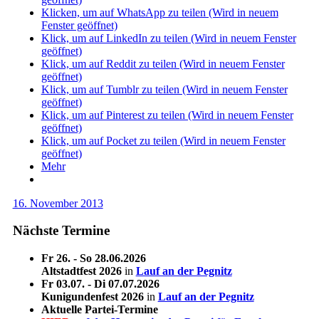
Klicken, um auf WhatsApp zu teilen (Wird in neuem
Fenster geöffnet)
Klick, um auf LinkedIn zu teilen (Wird in neuem Fenster
geöffnet)
Klick, um auf Reddit zu teilen (Wird in neuem Fenster
geöffnet)
Klick, um auf Tumblr zu teilen (Wird in neuem Fenster
geöffnet)
Klick, um auf Pinterest zu teilen (Wird in neuem Fenster
geöffnet)
Klick, um auf Pocket zu teilen (Wird in neuem Fenster
geöffnet)
Mehr
16. November 2013
Nächste Termine
Fr 26. - So 28.06.2026
Altstadtfest 2026
in
Lauf an der Pegnitz
Fr 03.07. - Di 07.07.2026
Kunigundenfest 2026
in
Lauf an der Pegnitz
Aktuelle Partei-Termine