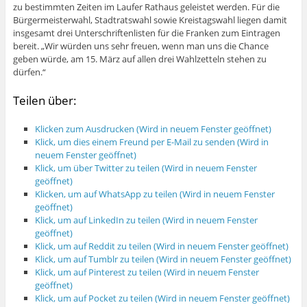
zu bestimmten Zeiten im Laufer Rathaus geleistet werden. Für die
Bürgermeisterwahl, Stadtratswahl sowie Kreistagswahl liegen damit
insgesamt drei Unterschriftenlisten für die Franken zum Eintragen
bereit. „Wir würden uns sehr freuen, wenn man uns die Chance
geben würde, am 15. März auf allen drei Wahlzetteln stehen zu
dürfen.“
Teilen über:
Klicken zum Ausdrucken (Wird in neuem Fenster geöffnet)
Klick, um dies einem Freund per E-Mail zu senden (Wird in
neuem Fenster geöffnet)
Klick, um über Twitter zu teilen (Wird in neuem Fenster
geöffnet)
Klicken, um auf WhatsApp zu teilen (Wird in neuem Fenster
geöffnet)
Klick, um auf LinkedIn zu teilen (Wird in neuem Fenster
geöffnet)
Klick, um auf Reddit zu teilen (Wird in neuem Fenster geöffnet)
Klick, um auf Tumblr zu teilen (Wird in neuem Fenster geöffnet)
Klick, um auf Pinterest zu teilen (Wird in neuem Fenster
geöffnet)
Klick, um auf Pocket zu teilen (Wird in neuem Fenster geöffnet)