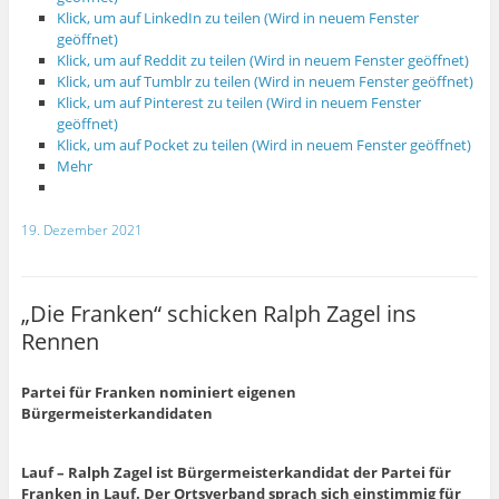
Klick, um auf LinkedIn zu teilen (Wird in neuem Fenster
geöffnet)
Klick, um auf Reddit zu teilen (Wird in neuem Fenster geöffnet)
Klick, um auf Tumblr zu teilen (Wird in neuem Fenster geöffnet)
Klick, um auf Pinterest zu teilen (Wird in neuem Fenster
geöffnet)
Klick, um auf Pocket zu teilen (Wird in neuem Fenster geöffnet)
Mehr
19. Dezember 2021
„Die Franken“ schicken Ralph Zagel ins
Rennen
Partei für Franken nominiert eigenen
Bürgermeisterkandidaten
Lauf – Ralph Zagel ist Bürgermeisterkandidat der Partei für
Franken in Lauf. Der Ortsverband sprach sich einstimmig für