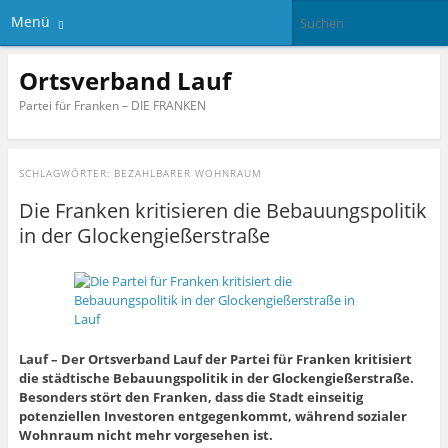
Menü
Ortsverband Lauf
Partei für Franken – DIE FRANKEN
SCHLAGWÖRTER:
BEZAHLBARER WOHNRAUM
Die Franken kritisieren die Bebauungspolitik
in der Glockengießerstraße
Lauf – Der Ortsverband Lauf der Partei für Franken kritisiert
die städtische Bebauungspolitik in der Glockengießerstraße.
Besonders stört den Franken, dass die Stadt einseitig
potenziellen Investoren entgegenkommt, während sozialer
Wohnraum nicht mehr vorgesehen ist.