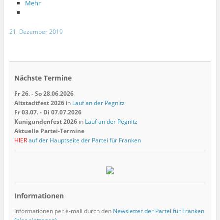
Mehr
21. Dezember 2019
Nächste Termine
Fr 26. - So 28.06.2026
Altstadtfest 2026
in
Lauf an der Pegnitz
Fr 03.07. - Di 07.07.2026
Kunigundenfest 2026
in
Lauf an der Pegnitz
Aktuelle Partei-Termine
HIER
auf der Hauptseite der Partei für Franken
Informationen
Informationen per e-mail durch den
Newsletter der Partei für Franken