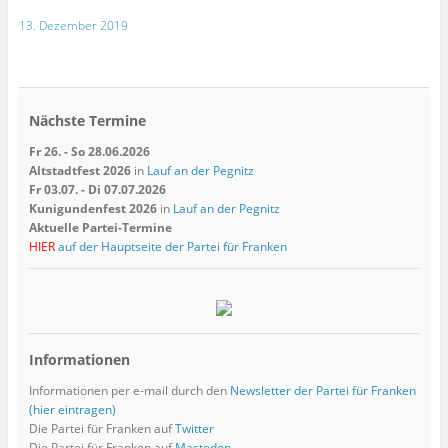
13. Dezember 2019
Nächste Termine
Fr 26. - So 28.06.2026
Altstadtfest 2026
in
Lauf an der Pegnitz
Fr 03.07. - Di 07.07.2026
Kunigundenfest 2026
in
Lauf an der Pegnitz
Aktuelle Partei-Termine
HIER
auf der Hauptseite der Partei für Franken
Informationen
Informationen per e-mail durch den
Newsletter der Partei für Franken
(hier eintragen)
Die Partei für Franken auf
Twitter
Die Partei für Franken auf
Mastodon