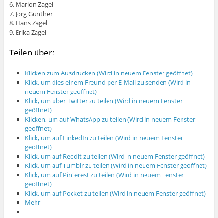
6. Marion Zagel
7. Jörg Günther
8. Hans Zagel
9. Erika Zagel
Teilen über:
Klicken zum Ausdrucken (Wird in neuem Fenster geöffnet)
Klick, um dies einem Freund per E-Mail zu senden (Wird in
neuem Fenster geöffnet)
Klick, um über Twitter zu teilen (Wird in neuem Fenster
geöffnet)
Klicken, um auf WhatsApp zu teilen (Wird in neuem Fenster
geöffnet)
Klick, um auf LinkedIn zu teilen (Wird in neuem Fenster
geöffnet)
Klick, um auf Reddit zu teilen (Wird in neuem Fenster geöffnet)
Klick, um auf Tumblr zu teilen (Wird in neuem Fenster geöffnet)
Klick, um auf Pinterest zu teilen (Wird in neuem Fenster
geöffnet)
Klick, um auf Pocket zu teilen (Wird in neuem Fenster geöffnet)
Mehr