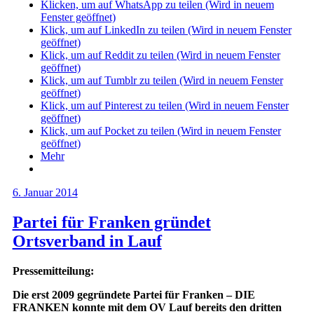
Klicken, um auf WhatsApp zu teilen (Wird in neuem
Fenster geöffnet)
Klick, um auf LinkedIn zu teilen (Wird in neuem Fenster
geöffnet)
Klick, um auf Reddit zu teilen (Wird in neuem Fenster
geöffnet)
Klick, um auf Tumblr zu teilen (Wird in neuem Fenster
geöffnet)
Klick, um auf Pinterest zu teilen (Wird in neuem Fenster
geöffnet)
Klick, um auf Pocket zu teilen (Wird in neuem Fenster
geöffnet)
Mehr
6. Januar 2014
Partei für Franken gründet
Ortsverband in Lauf
Pressemitteilung:
Die erst 2009 gegründete Partei für Franken – DIE
FRANKEN konnte mit dem OV Lauf bereits den dritten