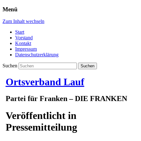
Menü
Zum Inhalt wechseln
Start
Vorstand
Kontakt
Impressum
Datenschutzerklärung
Suchen
Ortsverband Lauf
Partei für Franken – DIE FRANKEN
Veröffentlicht in
Pressemitteilung