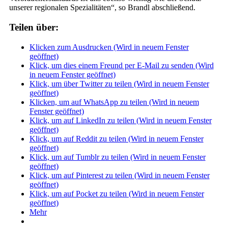
unserer regionalen Spezialitäten“, so Brandl abschließend.
Teilen über:
Klicken zum Ausdrucken (Wird in neuem Fenster
geöffnet)
Klick, um dies einem Freund per E-Mail zu senden (Wird
in neuem Fenster geöffnet)
Klick, um über Twitter zu teilen (Wird in neuem Fenster
geöffnet)
Klicken, um auf WhatsApp zu teilen (Wird in neuem
Fenster geöffnet)
Klick, um auf LinkedIn zu teilen (Wird in neuem Fenster
geöffnet)
Klick, um auf Reddit zu teilen (Wird in neuem Fenster
geöffnet)
Klick, um auf Tumblr zu teilen (Wird in neuem Fenster
geöffnet)
Klick, um auf Pinterest zu teilen (Wird in neuem Fenster
geöffnet)
Klick, um auf Pocket zu teilen (Wird in neuem Fenster
geöffnet)
Mehr