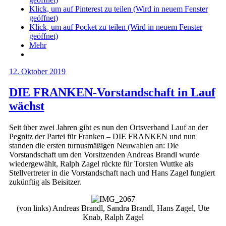
Klick, um auf Pinterest zu teilen (Wird in neuem Fenster
geöffnet)
Klick, um auf Pocket zu teilen (Wird in neuem Fenster
geöffnet)
Mehr
12. Oktober 2019
DIE FRANKEN-Vorstandschaft in Lauf
wächst
Seit über zwei Jahren gibt es nun den Ortsverband Lauf an der
Pegnitz der Partei für Franken – DIE FRANKEN und nun
standen die ersten turnusmäßigen Neuwahlen an: Die
Vorstandschaft um den Vorsitzenden Andreas Brandl wurde
wiedergewählt, Ralph Zagel rückte für Torsten Wuttke als
Stellvertreter in die Vorstandschaft nach und Hans Zagel fungiert
zukünftig als Beisitzer.
(von links) Andreas Brandl, Sandra Brandl, Hans Zagel, Ute
Knab, Ralph Zagel